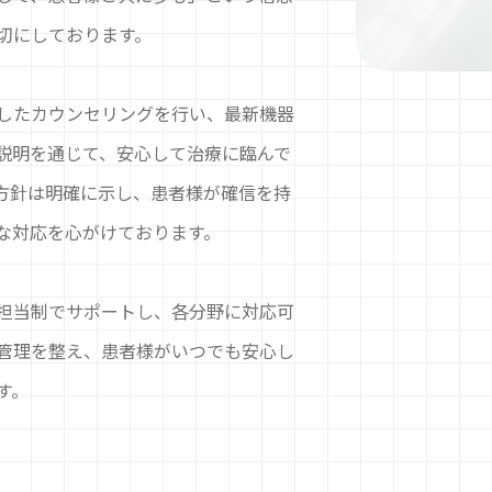
切にしております。
したカウンセリングを行い、最新機器
説明を通じて、安心して治療に臨んで
方針は明確に示し、患者様が確信を持
な対応を心がけております。
担当制でサポートし、各分野に対応可
管理を整え、患者様がいつでも安心し
す。