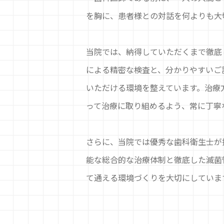
を胸に、患者様との対話を何よりも大
当院では、納得していただくまで徹底
による精密な検査と、分かりやすいご
いただける環境を整えています。治療
って治療に取り組めるよう、常に丁寧
さらに、当院では優秀な歯科衛生士が
能な総合的な治療体制と徹底した滅菌
て通える環境づくりを大切にしていま