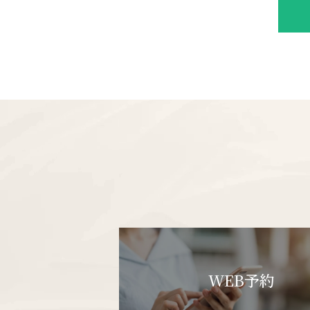
WEB予約