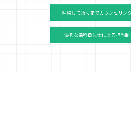
納得して頂くまでカウンセリン
優秀な歯科衛生士による担当制