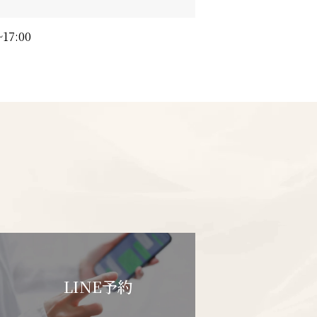
7:00
LINE予約