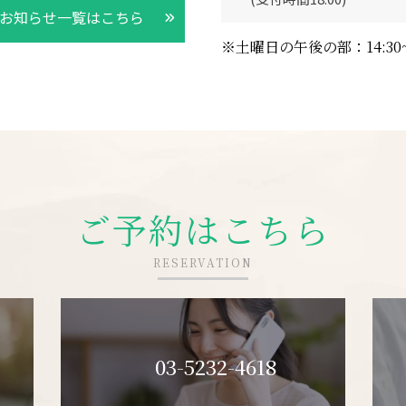
お知らせ一覧はこちら
※土曜日の午後の部：14:30~1
ご予約はこちら
RESERVATION
03-5232-4618