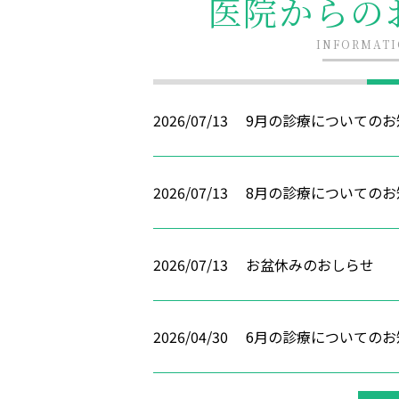
医院からの
INFORMAT
2026/07/13
9月の診療についてのお
2026/07/13
8月の診療についてのお
2026/07/13
お盆休みのおしらせ
2026/04/30
6月の診療についてのお