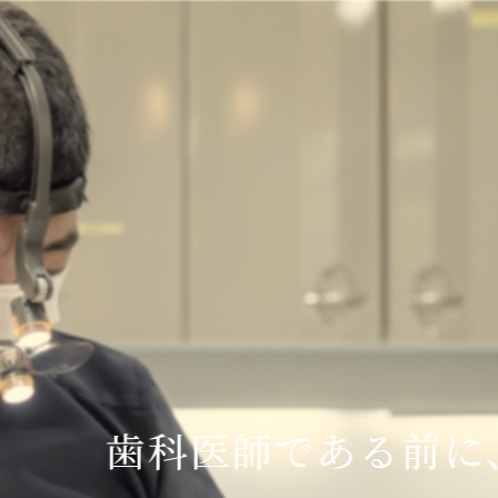
歯科医師である前に