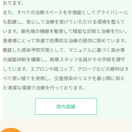
おります。
また、すべての治療スペースを半個室としてプライバシーに
も配慮し、安心して治療を受けていただける環境を整えて
います。最先端の機器を駆使して精密な診断と治療を行い、
患者様にとって快適で効果的な治療の提供に努めています。
徹底した感染予防対策として、マニュアルに基づく高水準
の滅菌体制を構築し、医療スタッフ全員がその手順を遵守
しています。エプロンや紙コップ、グローブなどの器材はす
べて使い捨てを使用し、交差感染のリスクを最小限に抑え
た清潔な環境で治療を行っております。
院内設備