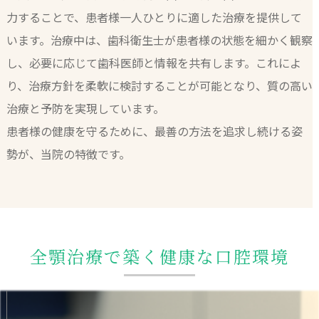
力することで、患者様一人ひとりに適した治療を提供して
います。治療中は、歯科衛生士が患者様の状態を細かく観察
し、必要に応じて歯科医師と情報を共有します。これによ
り、治療方針を柔軟に検討することが可能となり、質の高い
治療と予防を実現しています。
患者様の健康を守るために、最善の方法を追求し続ける姿
勢が、当院の特徴です。
全顎治療で築く健康な口腔環境