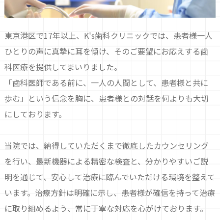
東京港区で17年以上、K's歯科クリニックでは、患者様一人
ひとりの声に真摯に耳を傾け、そのご要望にお応えする歯
科医療を提供してまいりました。
「歯科医師である前に、一人の人間として、患者様と共に
歩む」という信念を胸に、患者様との対話を何よりも大切
にしております。
当院では、納得していただくまで徹底したカウンセリング
を行い、最新機器による精密な検査と、分かりやすいご説
明を通じて、安心して治療に臨んでいただける環境を整えて
います。治療方針は明確に示し、患者様が確信を持って治療
に取り組めるよう、常に丁寧な対応を心がけております。