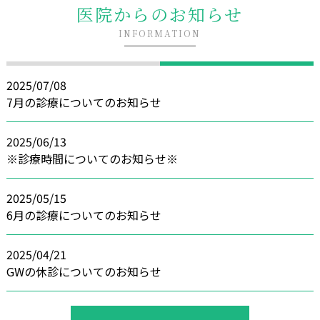
医院からのお知らせ
INFORMATION
2025/07/08
7月の診療についてのお知らせ
2025/06/13
※診療時間についてのお知らせ※
2025/05/15
6月の診療についてのお知らせ
2025/04/21
GWの休診についてのお知らせ