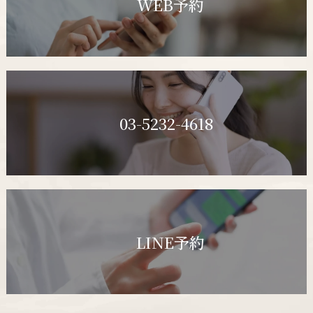
WEB予約
03-5232-4618
LINE予約