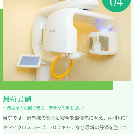
04
最新設備
～最先端の設備で安心・安全な治療を提供～
当院では、患者様の安心と安全を最優先に考え、歯科用CT
やマイクロスコープ、3Dスキャナなど最新の設備を整えて