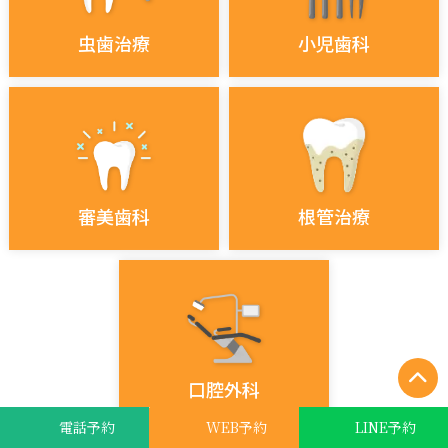
虫歯治療
小児歯科
審美歯科
根管治療
口腔外科
電話予約
WEB予約
LINE予約