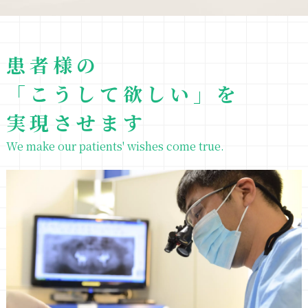
患者様の
「こうして欲しい」を
実現させます
We make our patients' wishes come true.