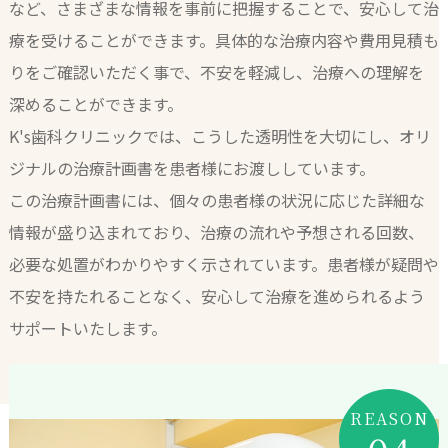
など、さまざまな情報を事前に把握することで、安心して治
療を受けることができます。具体的な治療内容や費用見積も
りをご確認いただく事で、不安を軽減し、治療への理解を
深めることができます。
K's歯科クリニックでは、こうした透明性を大切にし、オリ
ジナルの治療計画書を患者様にお渡ししています。
この治療計画書には、個々の患者様の状況に応じた詳細な
情報が盛り込まれており、治療の流れや予想される回数、
必要な処置がわかりやすく示されています。患者様が疑問や
不安を持たれることなく、安心して治療を進められるよう
サポートいたします。
REASON