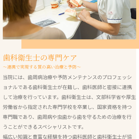
歯科衛生士の専門ケア
～連携で実現する質の高い治療と予防～
当院には、歯周病治療や予防メンテナンスのプロフェッシ
ョナルである歯科衛生士が在籍し、歯科医師と密接に連携
して治療を行っています。歯科衛生士は、文部科学省や厚生
労働省から指定された専門学校を卒業し、国家資格を持つ
専門職であり、歯周病や虫歯から歯を守るための治療を行
うことができるスペシャリストです。
幅広い知識と豊富な経験を持つ歯科医師と歯科衛生士が協