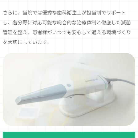
さらに、当院では優秀な歯科衛生士が担当制でサポート
し、各分野に対応可能な総合的な治療体制と徹底した滅菌
管理を整え、患者様がいつでも安心して通える環境づくり
を大切にしています。