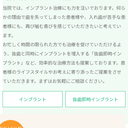
当院では、インプラント治療にも力を注いでおります。何ら
かの理由で歯を失ってしまった患者様や、入れ歯が苦手な患
者様にも、再び噛む喜びを感じていただきたいと考えてい
ます。
お忙しく時間の限られた方でも治療を受けていただけるよ
う、抜歯と同時にインプラントを埋入する「抜歯即時イン
プラント」など、効率的な治療方法も提案しております。患
者様のライフスタイルやお考えに寄り添ったご提案をさせ
ていただきます。まずはお気軽にご相談ください。
インプラント
抜歯即時インプラント