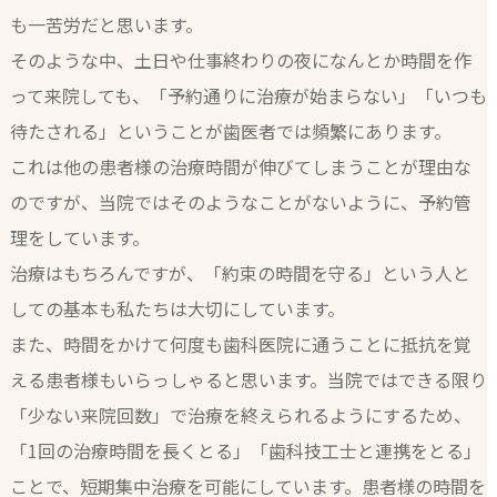
も一苦労だと思います。
そのような中、土日や仕事終わりの夜になんとか時間を作
って来院しても、「予約通りに治療が始まらない」「いつも
待たされる」ということが歯医者では頻繁にあります。
これは他の患者様の治療時間が伸びてしまうことが理由な
のですが、当院ではそのようなことがないように、予約管
理をしています。
治療はもちろんですが、「約束の時間を守る」という人と
しての基本も私たちは大切にしています。
また、時間をかけて何度も歯科医院に通うことに抵抗を覚
える患者様もいらっしゃると思います。当院ではできる限り
「少ない来院回数」で治療を終えられるようにするため、
「1回の治療時間を長くとる」「歯科技工士と連携をとる」
ことで、短期集中治療を可能にしています。患者様の時間を