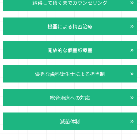
納得して頂くまでカウンセリング
機器による精密治療
開放的な個室診療室
優秀な歯科衛生士による担当制
総合治療への対応
滅菌体制