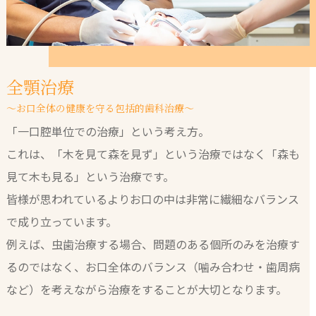
全顎治療
～お口全体の健康を守る包括的歯科治療～
「一口腔単位での治療」という考え方。
これは、「木を見て森を見ず」という治療ではなく「森も
見て木も見る」という治療です。
皆様が思われているよりお口の中は非常に繊細なバランス
で成り立っています。
例えば、虫歯治療する場合、問題のある個所のみを治療す
るのではなく、お口全体のバランス（噛み合わせ・歯周病
など）を考えながら治療をすることが大切となります。