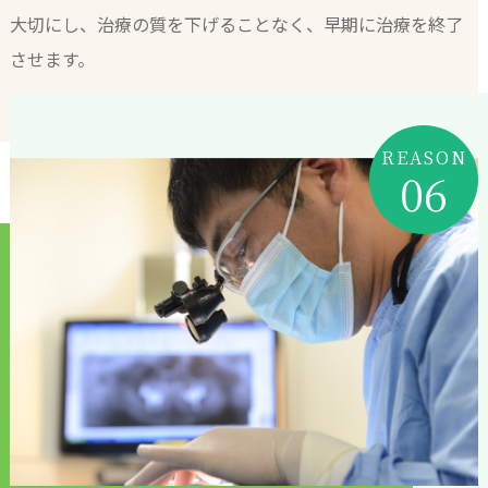
大切にし、治療の質を下げることなく、早期に治療を終了
させます。
REASON
06