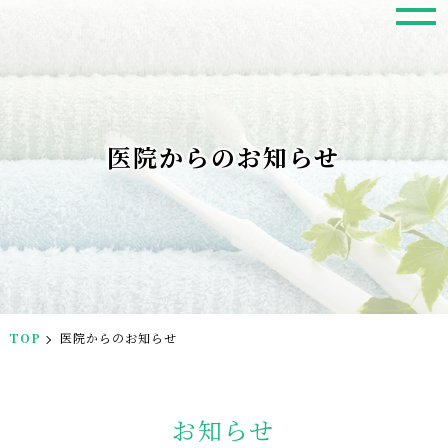
医院からのお知らせ
TOP
医院からのお知らせ
お知らせ