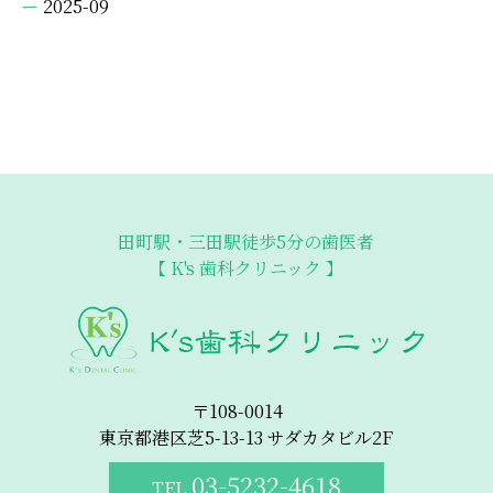
2025-09
田町駅・三田駅徒歩5分の歯医者
【 K's 歯科クリニック 】
〒108-0014
東京都港区芝5-13-13 サダカタビル2F
03-5232-4618
TEL.