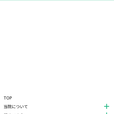
TOP
当院について