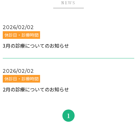
NEWS
2026/02/02
休診日・診療時間
3月の診療についてのお知らせ
2026/02/02
休診日・診療時間
2月の診療についてのお知らせ
1