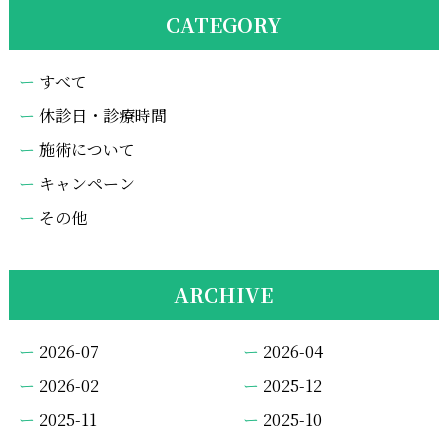
CATEGORY
すべて
休診日・診療時間
施術について
キャンペーン
その他
ARCHIVE
2026-07
2026-04
2026-02
2025-12
2025-11
2025-10