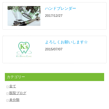
ハンドブレンダー
2017/12/27
よろしくお願いします☆
2015/07/07
カテゴリー
全て
医院ブログ
未分類