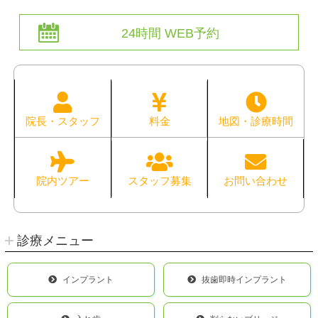
24時間 WEB予約
院長・スタッフ
料金
地図・診療時間
院内ツアー
スタッフ募集
お問い合わせ
診療メニュー
インプラント
抜歯即時インプラント