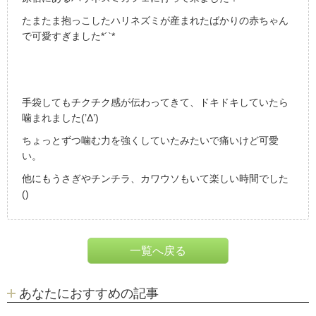
たまたま抱っこしたハリネズミが産まれたばかりの赤ちゃん
で可愛すぎました*´`*
手袋してもチクチク感が伝わってきて、ドキドキしていたら
噛まれました(’Δ’)
ちょっとずつ噛む力を強くしていたみたいで痛いけど可愛
い。
他にもうさぎやチンチラ、カワウソもいて楽しい時間でした
()
一覧へ戻る
あなたにおすすめの記事