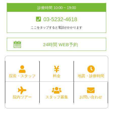
診療時間 10:00 ~ 19:00
03-5232-4618
ここをタップすると電話がかかります
24時間 WEB予約
院長・スタッフ
料金
地図・診療時間
院内ツアー
スタッフ募集
お問い合わせ