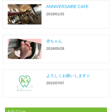
ANNIVERSAIRE CAFE
2019/01/25
赤ちゃん
2018/05/28
よろしくお願いします☆
2015/07/07
カテゴリー