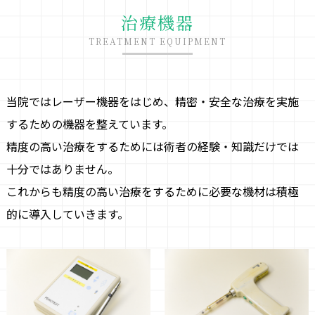
治療機器
TREATMENT EQUIPMENT
当院ではレーザー機器をはじめ、精密・安全な治療を実施
するための機器を整えています。
精度の高い治療をするためには術者の経験・知識だけでは
十分ではありません。
これからも精度の高い治療をするために必要な機材は積極
的に導入していきます。