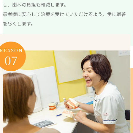
し、歯への負担も軽減します。
患者様に安心して治療を受けていただけるよう、常に最善
を尽くします。
REASON
07