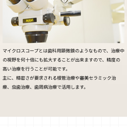
マイクロスコープとは歯科用顕微鏡のようなもので、治療中
の視野を何十倍にも拡大することが出来ますので、精度の
高い治療を行うことが可能です。
主に、精密さが要求される根管治療や審美セラミック治
療、虫歯治療、歯周病治療で活用します。