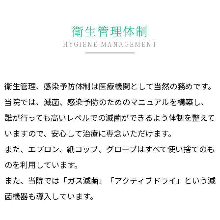
衛生管理体制
HYGIENE MANAGEMENT
衛生管理、感染予防体制は医療機関として当然の務めです。
当院では、滅菌、感染予防のためのマニュアルを構築し、
誰が行っても高いレベルでの滅菌ができるよう体制を整えて
いますので、安心して治療に専念いただけます。
また、エプロン、紙コップ、グローブはすべて使い捨てのも
のを利用しています。
また、当院では「ガス滅菌」「アクティブドライ」という滅
菌機器も導入しています。