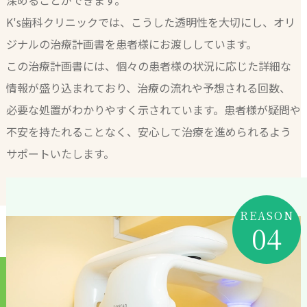
K's歯科クリニックでは、こうした透明性を大切にし、オリ
ジナルの治療計画書を患者様にお渡ししています。
この治療計画書には、個々の患者様の状況に応じた詳細な
情報が盛り込まれており、治療の流れや予想される回数、
必要な処置がわかりやすく示されています。患者様が疑問や
不安を持たれることなく、安心して治療を進められるよう
サポートいたします。
REASON
04