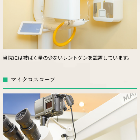
当院には被ばく量の少ないレントゲンを設置しています。
マイクロスコープ