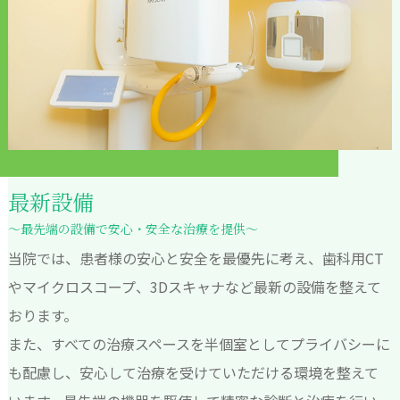
最新設備
～最先端の設備で安心・安全な治療を提供～
当院では、患者様の安心と安全を最優先に考え、歯科用CT
やマイクロスコープ、3Dスキャナなど最新の設備を整えて
おります。
また、すべての治療スペースを半個室としてプライバシーに
も配慮し、安心して治療を受けていただける環境を整えて