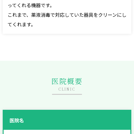
ってくれる機器です。
これまで、薬液消毒で対応していた器具をクリーンにし
てくれます。
医院概要
CLINIC
医院名