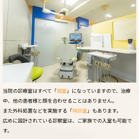
当院の診療室はすべて「
個室
」になっていますので、治療
中、他の患者様と顔を合わせることはありません。
また外科処置などを実施する「
特診室
」もあります。
広めに設計されている診察室は、ご家族での入室も可能で
す。