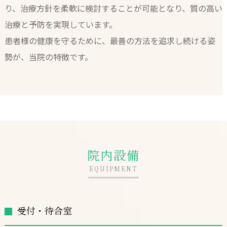
り、治療方針を柔軟に検討することが可能となり、質の高い
治療と予防を実現しています。
患者様の健康を守るために、最善の方法を追求し続ける姿
勢が、当院の特徴です。
院内設備
EQUIPMENT
受付・待合室