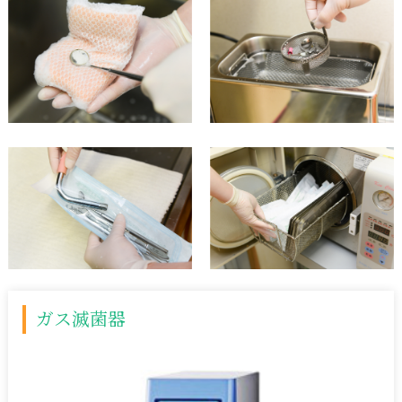
ガス滅菌器