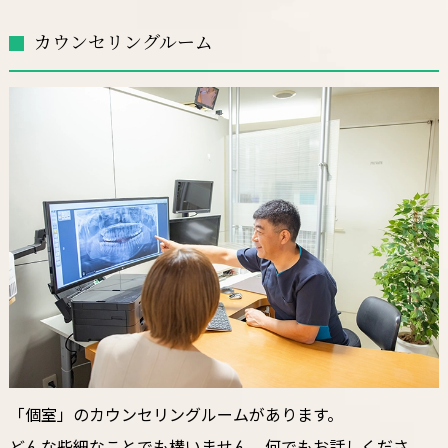
カウンセリングルーム
「個室」のカウンセリングルームがあります。
どんな些細なことでも構いません。何でもお話しくださ