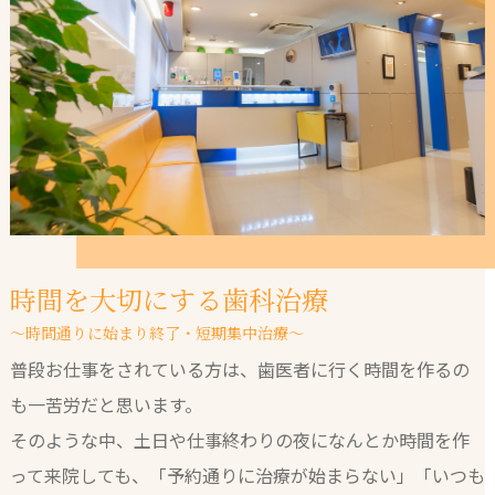
時間を大切にする歯科治療
～時間通りに始まり終了・短期集中治療～
普段お仕事をされている方は、歯医者に行く時間を作るの
も一苦労だと思います。
そのような中、土日や仕事終わりの夜になんとか時間を作
って来院しても、「予約通りに治療が始まらない」「いつも