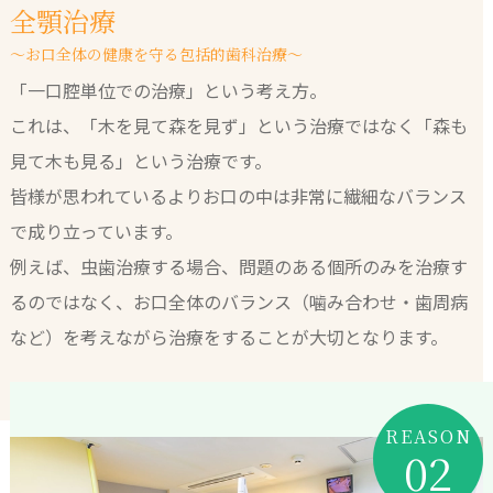
全顎治療
～お口全体の健康を守る包括的歯科治療～
「一口腔単位での治療」という考え方。
これは、「木を見て森を見ず」という治療ではなく「森も
見て木も見る」という治療です。
皆様が思われているよりお口の中は非常に繊細なバランス
で成り立っています。
例えば、虫歯治療する場合、問題のある個所のみを治療す
るのではなく、お口全体のバランス（噛み合わせ・歯周病
など）を考えながら治療をすることが大切となります。
REASON
02