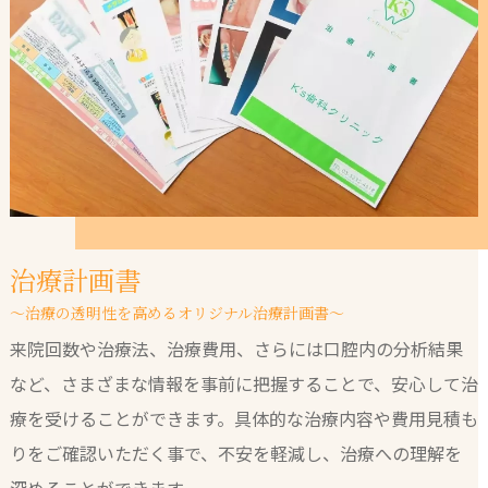
治療計画書
～治療の透明性を高めるオリジナル治療計画書～
来院回数や治療法、治療費用、さらには口腔内の分析結果
など、さまざまな情報を事前に把握することで、安心して治
療を受けることができます。具体的な治療内容や費用見積も
りをご確認いただく事で、不安を軽減し、治療への理解を
深めることができます。