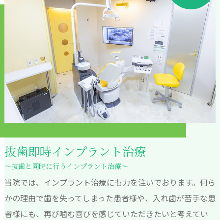
抜歯即時インプラント治療
～抜歯と同時に行うインプラント治療～
当院では、インプラント治療にも力を注いでおります。何ら
かの理由で歯を失ってしまった患者様や、入れ歯が苦手な患
者様にも、再び噛む喜びを感じていただきたいと考えてい