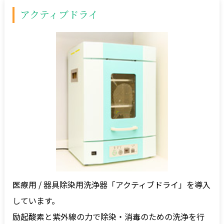
アクティブドライ
医療用 / 器具除染用洗浄器「アクティブドライ」を導入
しています。
励起酸素と紫外線の力で除染・消毒のための洗浄を行