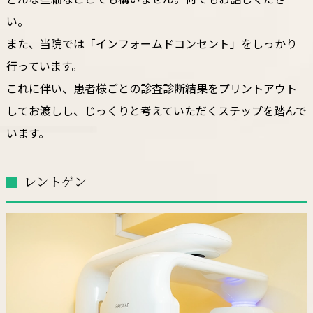
い。
また、当院では「インフォームドコンセント」をしっかり
行っています。
これに伴い、患者様ごとの診査診断結果をプリントアウト
してお渡しし、じっくりと考えていただくステップを踏んで
います。
レントゲン