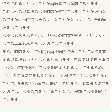
待たされる」ということが歯医者では頻繁にあります。
これは他の患者様の治療時間が伸びてしまうことが理由な
のですが、当院ではそのようなことがないように、予約管
理をしています。
治療はもちろんですが、「約束の時間を守る」という人と
しての基本も私たちは大切にしています。
また、時間をかけて何度も歯科医院に通うことに抵抗を覚
える患者様もいらっしゃると思います。当院ではできる限り
「少ない来院回数」で治療を終えられるようにするため、
「1回の治療時間を長くとる」「歯科技工士と連携をとる」
ことで、短期集中治療を可能にしています。患者様の時間を
大切にし、治療の質を下げることなく、早期に治療を終了
させます。