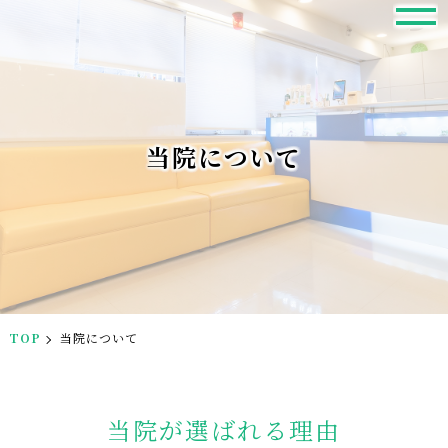
当院について
TOP
当院について
当院が選ばれる理由