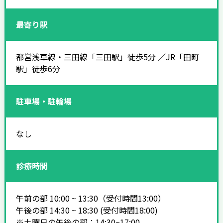
最寄り駅
都営浅草線・三田線「三田駅」徒歩5分 ／JR「田町
駅」徒歩6分
駐車場・駐輪場
なし
診療時間
午前の部 10:00 ~ 13:30（受付時間13:00）
午後の部 14:30 ~ 18:30 (受付時間18:00)
※土曜日の午後の部：14:30~17:00